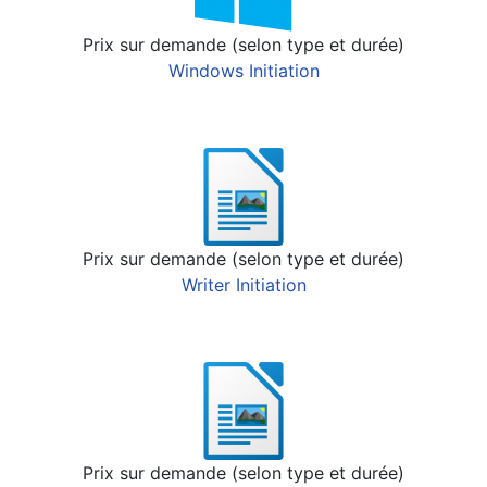
Prix sur demande (selon type et durée)
Windows Initiation
Prix sur demande (selon type et durée)
Writer Initiation
Prix sur demande (selon type et durée)