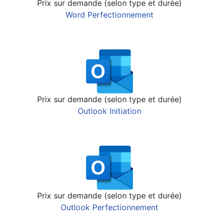
Prix sur demande (selon type et durée)
Word Perfectionnement
Prix sur demande (selon type et durée)
Outlook Initiation
Prix sur demande (selon type et durée)
Outlook Perfectionnement