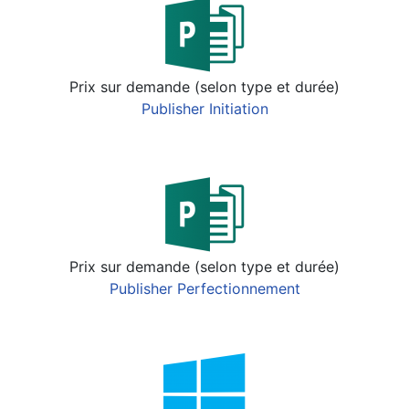
Prix sur demande (selon type et durée)
Publisher Initiation
Prix sur demande (selon type et durée)
Publisher Perfectionnement