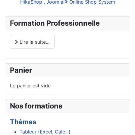
HikaShop , Joomla!® Online Shop System
Formation Professionnelle
Lire la suite...
Panier
Le panier est vide
Nos formations
Thèmes
Tableur (Excel, Calc...)