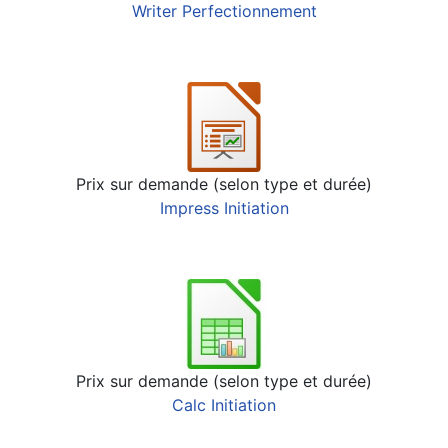
Writer Perfectionnement
Prix sur demande (selon type et durée)
Impress Initiation
Prix sur demande (selon type et durée)
Calc Initiation