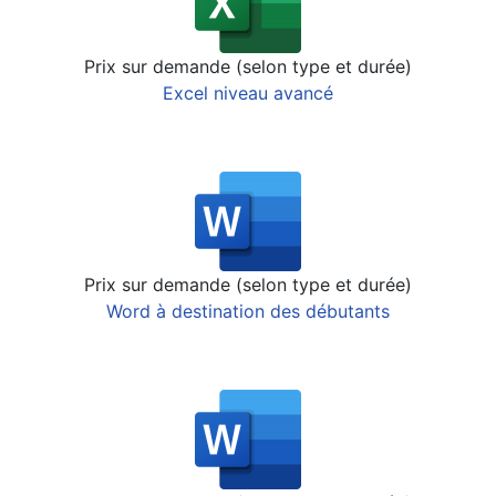
Prix sur demande (selon type et durée)
Excel niveau avancé
Prix sur demande (selon type et durée)
Word à destination des débutants