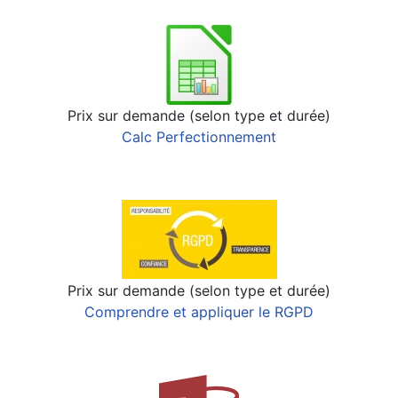
Prix sur demande (selon type et durée)
Calc Perfectionnement
Prix sur demande (selon type et durée)
Comprendre et appliquer le RGPD