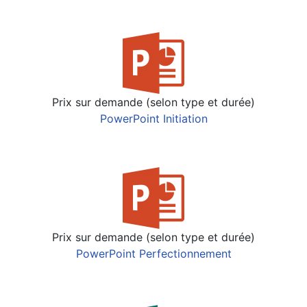
Prix sur demande (selon type et durée)
PowerPoint Initiation
Prix sur demande (selon type et durée)
PowerPoint Perfectionnement