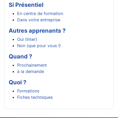
Si Présentiel
En centre de formation
Dans votre entreprise
Autres apprenants ?
Oui (Inter)
Non (que pour vous !)
Quand ?
Prochainement
à la demande
Quoi ?
Formations
Fiches techniques