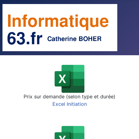
Prix sur demande (selon type et durée)
Excel Initiation