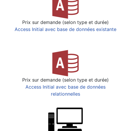
Prix sur demande (selon type et durée)
Access Initial avec base de données existante
Prix sur demande (selon type et durée)
Access Initial avec base de données
relationnelles