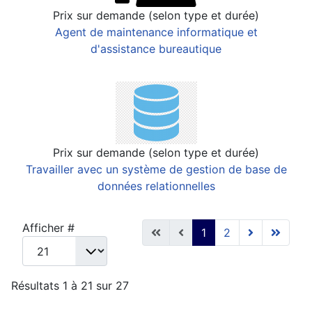
Prix sur demande (selon type et durée)
Agent de maintenance informatique et
d'assistance bureautique
Prix sur demande (selon type et durée)
Travailler avec un système de gestion de base de
données relationnelles
Afficher #
1
2
Résultats 1 à 21 sur 27