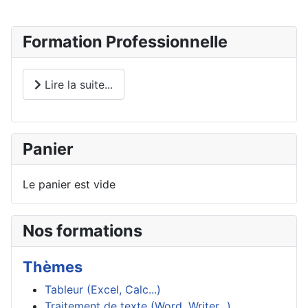
Formation Professionnelle
Lire la suite...
Panier
Le panier est vide
Nos formations
Thèmes
Tableur (Excel, Calc...)
Traitement de texte (Word, Writer...)