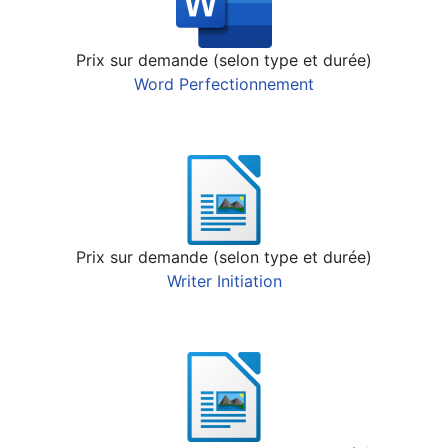
Prix sur demande (selon type et durée)
Word Perfectionnement
Prix sur demande (selon type et durée)
Writer Initiation