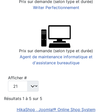
Prix sur demande (selon type et durée)
Writer Perfectionnement
Prix sur demande (selon type et durée)
Agent de maintenance informatique et
d'assistance bureautique
Afficher #
Résultats 1 à 5 sur 5
HikaShop , Joomla!® Online Shop System