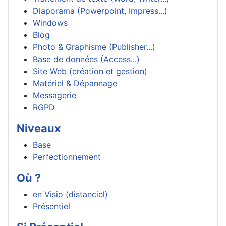
Diaporama (Powerpoint, Impress...)
Windows
Blog
Photo & Graphisme (Publisher...)
Base de données (Access...)
Site Web (création et gestion)
Matériel & Dépannage
Messagerie
RGPD
Niveaux
Base
Perfectionnement
Où ?
en Visio (distanciel)
Présentiel