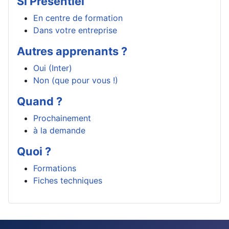
Si Présentiel
En centre de formation
Dans votre entreprise
Autres apprenants ?
Oui (Inter)
Non (que pour vous !)
Quand ?
Prochainement
à la demande
Quoi ?
Formations
Fiches techniques