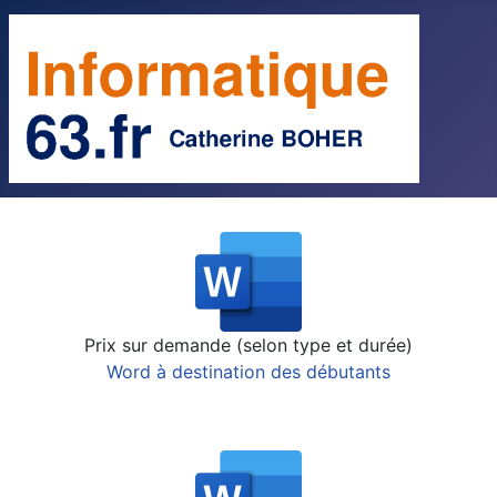
Prix sur demande (selon type et durée)
Word à destination des débutants