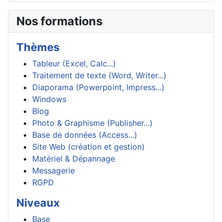
Nos formations
Thèmes
Tableur (Excel, Calc...)
Traitement de texte (Word, Writer...)
Diaporama (Powerpoint, Impress...)
Windows
Blog
Photo & Graphisme (Publisher...)
Base de données (Access...)
Site Web (création et gestion)
Matériel & Dépannage
Messagerie
RGPD
Niveaux
Base