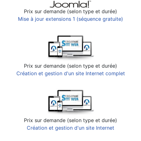
Prix sur demande (selon type et durée)
Mise à jour extensions 1 (séquence gratuite)
Prix sur demande (selon type et durée)
Création et gestion d'un site Internet complet
Prix sur demande (selon type et durée)
Création et gestion d'un site Internet