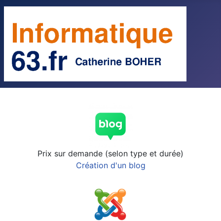
Prix sur demande (selon type et durée)
Création d'un blog