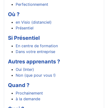
Perfectionnement
Où ?
en Visio (distanciel)
Présentiel
Si Présentiel
En centre de formation
Dans votre entreprise
Autres apprenants ?
Oui (Inter)
Non (que pour vous !)
Quand ?
Prochainement
à la demande