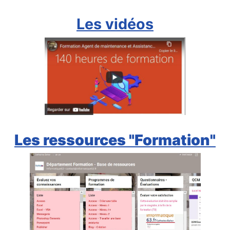
Les vidéos
Les ressources "Formation"