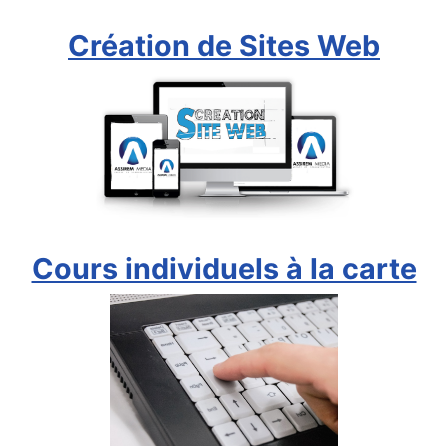
Création de Sites Web
Cours individuels à la carte