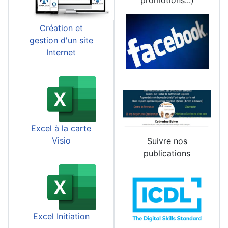
promotions...)
Création et
gestion d'un site
Internet
Excel à la carte
Visio
Suivre nos
publications
Excel Initiation