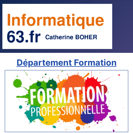
Département Formation