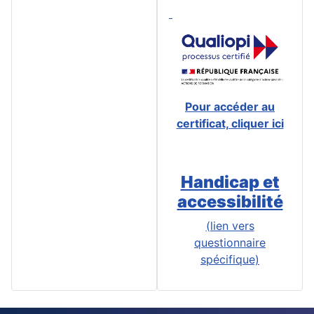
Pour accéder au
certificat, cliquer ici
Handicap et
accessibilité
(lien vers
questionnaire
spécifique)