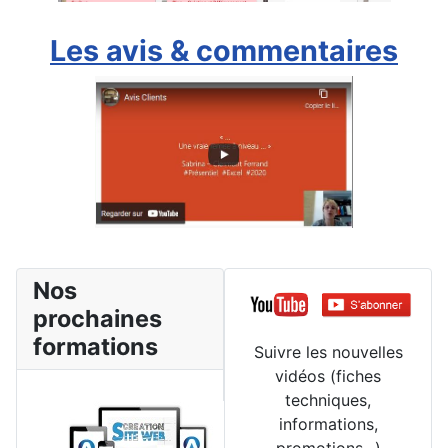
Les avis & commentaires
Nos
prochaines
formations
Suivre les nouvelles
vidéos (fiches
techniques,
informations,