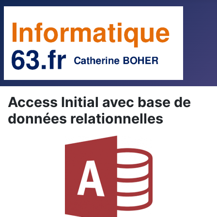
Access Initial avec base de
données relationnelles