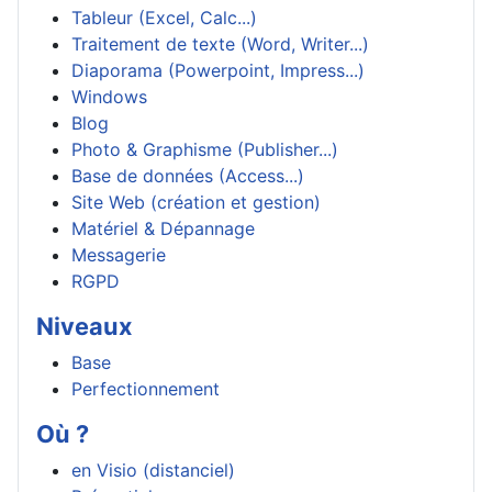
Tableur (Excel, Calc...)
Traitement de texte (Word, Writer...)
Diaporama (Powerpoint, Impress...)
Windows
Blog
Photo & Graphisme (Publisher...)
Base de données (Access...)
Site Web (création et gestion)
Matériel & Dépannage
Messagerie
RGPD
Niveaux
Base
Perfectionnement
Où ?
en Visio (distanciel)