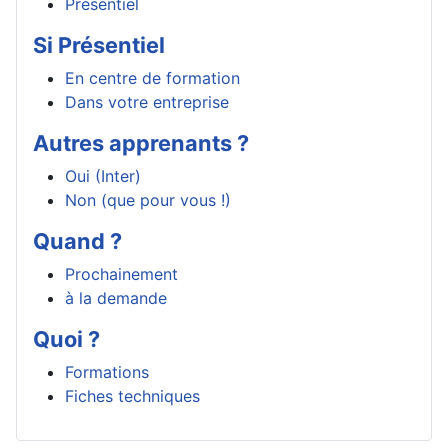
Présentiel
Si Présentiel
En centre de formation
Dans votre entreprise
Autres apprenants ?
Oui (Inter)
Non (que pour vous !)
Quand ?
Prochainement
à la demande
Quoi ?
Formations
Fiches techniques