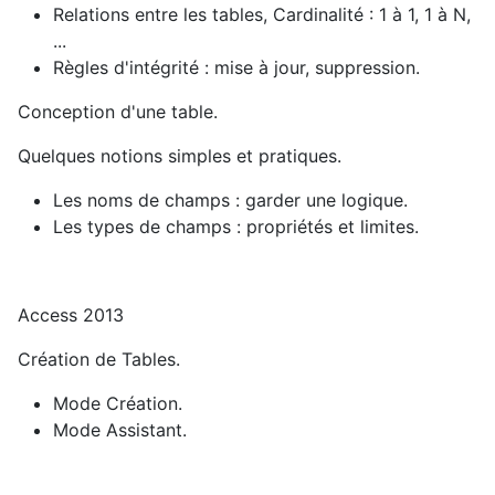
Relations entre les tables, Cardinalité : 1 à 1, 1 à N,
...
Règles d'intégrité : mise à jour, suppression.
Conception d'une table.
Quelques notions simples et pratiques.
Les noms de champs : garder une logique.
Les types de champs : propriétés et limites.
Access 2013
Création de Tables.
Mode Création.
Mode Assistant.