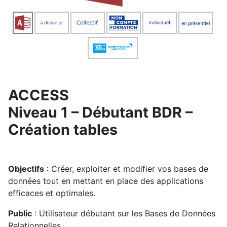
ACCESS
Niveau 1 – Débutant BDR –
Création tables
Objectifs
: Créer, exploiter et modifier vos bases de
données tout en mettant en place des applications
efficaces et optimales.
Public
: Utilisateur débutant sur les Bases de Données
Relationnelles.