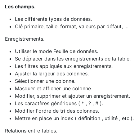
Les champs.
Les différents types de données.
Clé primaire, taille, format, valeurs par défaut, …
Enregistrements.
Utiliser le mode Feuille de données.
Se déplacer dans les enregistrements de la table.
Les filtres appliqués aux enregistrements.
Ajuster la largeur des colonnes.
Sélectionner une colonne.
Masquer et afficher une colonne.
Modifier, supprimer et ajouter un enregistrement.
Les caractères génériques ( * , ? , # ).
Modifier l'ordre de tri des colonnes.
Mettre en place un index ( définition , utilité , etc.).
Relations entre tables.