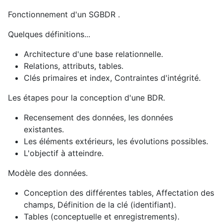
Fonctionnement d'un SGBDR .
Quelques définitions...
Architecture d'une base relationnelle.
Relations, attributs, tables.
Clés primaires et index, Contraintes d'intégrité.
Les étapes pour la conception d'une BDR.
Recensement des données, les données
existantes.
Les éléments extérieurs, les évolutions possibles.
L'objectif à atteindre.
Modèle des données.
Conception des différentes tables, Affectation des
champs, Définition de la clé (identifiant).
Tables (conceptuelle et enregistrements).