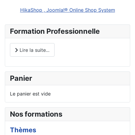
HikaShop , Joomla!® Online Shop System
Formation Professionnelle
Lire la suite...
Panier
Le panier est vide
Nos formations
Thèmes