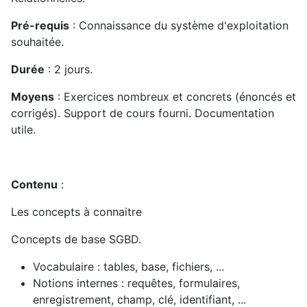
Pré-requis
: Connaissance du système d'exploitation
souhaitée.
Durée
: 2 jours.
Moyens
: Exercices nombreux et concrets (énoncés et
corrigés). Support de cours fourni. Documentation
utile.
Contenu
:
Les concepts à connaitre
Concepts de base SGBD.
Vocabulaire : tables, base, fichiers, ...
Notions internes : requêtes, formulaires,
enregistrement, champ, clé, identifiant, ...