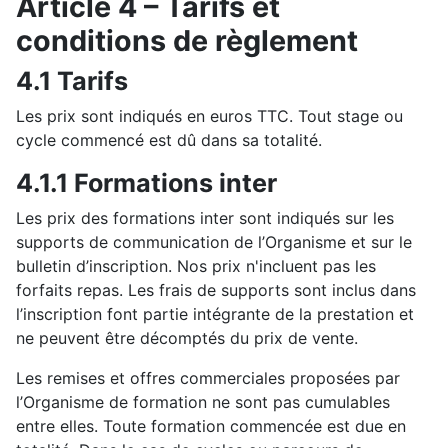
Article 4 – Tarifs et
conditions de règlement
4.1 Tarifs
Les prix sont indiqués en euros TTC. Tout stage ou
cycle commencé est dû dans sa totalité.
4.1.1 Formations inter
Les prix des formations inter sont indiqués sur les
supports de communication de l’Organisme et sur le
bulletin d’inscription. Nos prix n'incluent pas les
forfaits repas. Les frais de supports sont inclus dans
l’inscription font partie intégrante de la prestation et
ne peuvent être décomptés du prix de vente.
Les remises et offres commerciales proposées par
l’Organisme de formation ne sont pas cumulables
entre elles. Toute formation commencée est due en