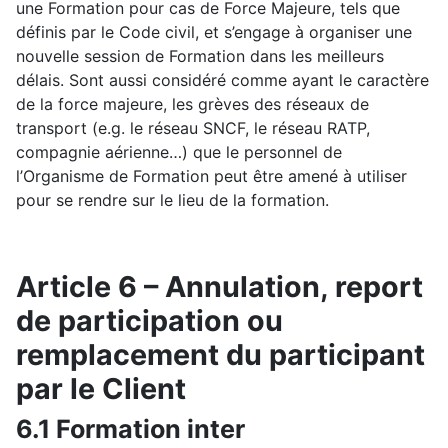
une Formation pour cas de Force Majeure, tels que
définis par le Code civil, et s’engage à organiser une
nouvelle session de Formation dans les meilleurs
délais. Sont aussi considéré comme ayant le caractère
de la force majeure, les grèves des réseaux de
transport (e.g. le réseau SNCF, le réseau RATP,
compagnie aérienne…) que le personnel de
l’Organisme de Formation peut être amené à utiliser
pour se rendre sur le lieu de la formation.
Article 6 – Annulation, report
de participation ou
remplacement du participant
par le Client
6.1 Formation inter