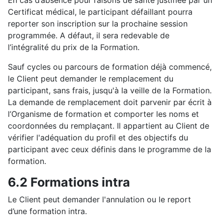
En cas d’absence pour raisons de santé justifiée par un
Certificat médical, le participant défaillant pourra
reporter son inscription sur la prochaine session
programmée. A défaut, il sera redevable de
l’intégralité du prix de la Formation.
Sauf cycles ou parcours de formation déjà commencé,
le Client peut demander le remplacement du
participant, sans frais, jusqu'à la veille de la Formation.
La demande de remplacement doit parvenir par écrit à
l’Organisme de formation et comporter les noms et
coordonnées du remplaçant. Il appartient au Client de
vérifier l'adéquation du profil et des objectifs du
participant avec ceux définis dans le programme de la
formation.
6.2 Formations intra
Le Client peut demander l'annulation ou le report
d’une formation intra.