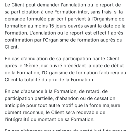
Le Client peut demander l'annulation ou le report de
sa participation à une Formation inter, sans frais, si la
demande formulée par écrit parvient à l’Organisme de
formation au moins 15 jours ouvrés avant la date de la
Formation. L'annulation ou le report est effectif après
confirmation par l’Organisme de formation auprès du
Client.
En cas d'annulation de sa participation par le Client
après le 15ème jour ouvré précédant la date de début
de la Formation, l’Organisme de formation facturera au
Client la totalité du prix de la Formation.
En cas d'absence à la Formation, de retard, de
participation partielle, d'abandon ou de cessation
anticipée pour tout autre motif que la force majeure
dûment reconnue, le Client sera redevable de
l'intégralité du montant de sa Formation.