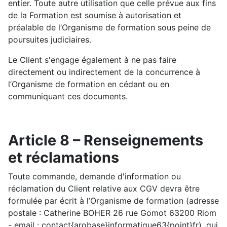
entier. Toute autre utilisation que celle prévue aux fins
de la Formation est soumise à autorisation et
préalable de l’Organisme de formation sous peine de
poursuites judiciaires.
Le Client s'engage également à ne pas faire
directement ou indirectement de la concurrence à
l’Organisme de formation en cédant ou en
communiquant ces documents.
Article 8 – Renseignements
et réclamations
Toute commande, demande d'information ou
réclamation du Client relative aux CGV devra être
formulée par écrit à l’Organisme de formation (adresse
postale : Catherine BOHER 26 rue Gomot 63200 Riom
- email : contact{arobase}informatique63{point}fr), qui