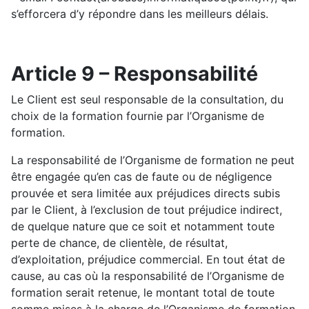
s’efforcera d’y répondre dans les meilleurs délais.
Article 9 – Responsabilité
Le Client est seul responsable de la consultation, du
choix de la formation fournie par l’Organisme de
formation.
La responsabilité de l’Organisme de formation ne peut
être engagée qu’en cas de faute ou de négligence
prouvée et sera limitée aux préjudices directs subis
par le Client, à l’exclusion de tout préjudice indirect,
de quelque nature que ce soit et notamment toute
perte de chance, de clientèle, de résultat,
d’exploitation, préjudice commercial. En tout état de
cause, au cas où la responsabilité de l’Organisme de
formation serait retenue, le montant total de toute