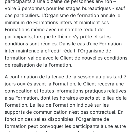
participants à une dizaine de personnes environ –
voire 6 personnes pour les stages bureautiques - sauf
cas particuliers. L’Organisme de formation annule le
minimum de Formations inters et maintient ses
Formations même avec un nombre réduit de
participants, lorsque le thème s’y prête et si les
conditions sont réunies. Dans le cas d’une Formation
inter maintenue à effectif réduit, l’Organisme de
formation valide avec le Client de nouvelles conditions
de réalisation de la Formation.
A confirmation de la tenue de la session au plus tard 7
jours ouvrés avant la Formation, le Client recevra une
convocation et toutes informations pratiques relatives
à sa Formation, dont les horaires exacts et le lieu de la
Formation. Le lieu de Formation indiqué sur les
supports de communication n’est pas contractuel. En
fonction des salles disponibles, l’Organisme de
formation peut convoquer les participants à une autre