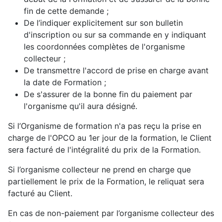
fin de cette demande ;
De l’indiquer explicitement sur son bulletin
d'inscription ou sur sa commande en y indiquant
les coordonnées complètes de l'organisme
collecteur ;
De transmettre l'accord de prise en charge avant
la date de Formation ;
De s'assurer de la bonne fin du paiement par
l'organisme qu'il aura désigné.
Si l’Organisme de formation n'a pas reçu la prise en
charge de l'OPCO au 1er jour de la formation, le Client
sera facturé de l'intégralité du prix de la Formation.
Si l’organisme collecteur ne prend en charge que
partiellement le prix de la Formation, le reliquat sera
facturé au Client.
En cas de non-paiement par l’organisme collecteur des