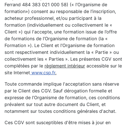
Ferrand 484 383 021 000 58) (« l’Organisme de
formation») consent au responsable de l’inscription,
acheteur professionnel, et/ou participant à la
formation (individuellement ou collectivement le «
Client ») qui l'accepte, une formation issue de l’offre
de formations de l’Organisme de formation (la «
Formation »). Le Client et l’Organisme de formation
sont respectivement individuellement la « Partie » ou
collectivement les « Parties ». Les présentes CGV sont
complétées par le
règlement intérieur
accessible sur le
site Internet
www.csp.fr
.
Toute commande implique l'acceptation sans réserve
par le Client des CGV. Sauf dérogation formelle et
expresse de l’Organisme de formation, ces conditions
prévalent sur tout autre document du Client, et
notamment sur toutes conditions générales d'achat.
Ces CGV sont susceptibles d'être mises à jour en