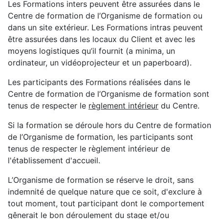
Les Formations inters peuvent être assurées dans le
Centre de formation de l’Organisme de formation ou
dans un site extérieur. Les Formations intras peuvent
être assurées dans les locaux du Client et avec les
moyens logistiques qu’il fournit (a minima, un
ordinateur, un vidéoprojecteur et un paperboard).
Les participants des Formations réalisées dans le
Centre de formation de l’Organisme de formation sont
tenus de respecter le
règlement intérieur
du Centre.
Si la formation se déroule hors du Centre de formation
de l’Organisme de formation, les participants sont
tenus de respecter le règlement intérieur de
l'établissement d'accueil.
L’Organisme de formation se réserve le droit, sans
indemnité de quelque nature que ce soit, d'exclure à
tout moment, tout participant dont le comportement
gênerait le bon déroulement du stage et/ou