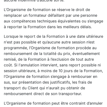
aucune indemnité d’aucune sorte.
L’Organisme de formation se réserve le droit de
remplacer un formateur défaillant par une personne
aux compétences techniques équivalentes ou s’engage
à reporter la Formation dans les meilleurs délais.
Lorsque le report de la Formation à une date ultérieure
n'est pas possible et qu’aucune autre session n’est
programmée, l’Organisme de formation procède au
remboursement de la totalité du prix, éventuellement
remisé, de la Formation à l’exclusion de tout autre
coût. Si l'annulation intervient, sans report possible ni
session ultérieure, à moins de 10 jours de la Formation,
l’Organisme de formation s’engage à rembourser en
sus, sur présentation des justificatifs, les frais de
transport du Client qui n'aurait pu obtenir de
remboursement direct de son transporteur.
L’Organisme de formation peut être contraint d’annuler