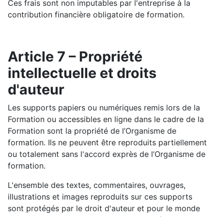
Ces frais sont non imputables par l'entreprise à la
contribution financière obligatoire de formation.
Article 7 – Propriété
intellectuelle et droits
d'auteur
Les supports papiers ou numériques remis lors de la
Formation ou accessibles en ligne dans le cadre de la
Formation sont la propriété de l’Organisme de
formation. Ils ne peuvent être reproduits partiellement
ou totalement sans l'accord exprès de l’Organisme de
formation.
L'ensemble des textes, commentaires, ouvrages,
illustrations et images reproduits sur ces supports
sont protégés par le droit d'auteur et pour le monde