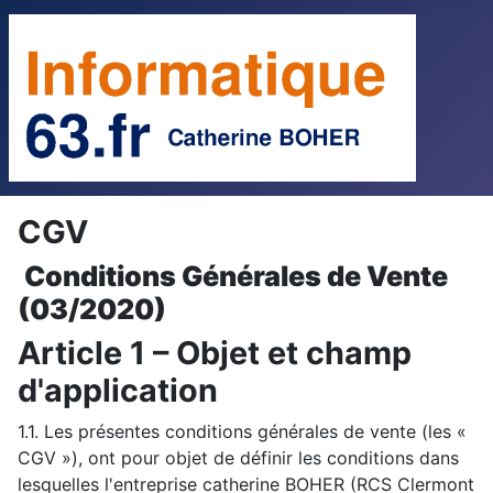
CGV
Conditions Générales de Vente
(03/2020)
Article 1 – Objet et champ
d'application
1.1. Les présentes conditions générales de vente (les «
CGV »), ont pour objet de définir les conditions dans
lesquelles l'entreprise catherine BOHER (RCS Clermont