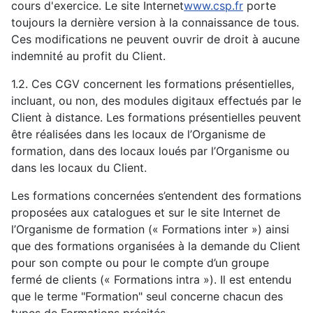
cours d'exercice. Le site Internet
www.csp.fr
porte
toujours la dernière version à la connaissance de tous.
Ces modifications ne peuvent ouvrir de droit à aucune
indemnité au profit du Client.
1.2. Ces CGV concernent les formations présentielles,
incluant, ou non, des modules digitaux effectués par le
Client à distance. Les formations présentielles peuvent
être réalisées dans les locaux de l’Organisme de
formation, dans des locaux loués par l’Organisme ou
dans les locaux du Client.
Les formations concernées s’entendent des formations
proposées aux catalogues et sur le site Internet de
l’Organisme de formation (« Formations inter ») ainsi
que des formations organisées à la demande du Client
pour son compte ou pour le compte d’un groupe
fermé de clients (« Formations intra »). Il est entendu
que le terme "Formation" seul concerne chacun des