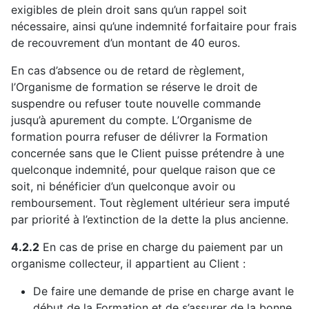
exigibles de plein droit sans qu’un rappel soit
nécessaire, ainsi qu’une indemnité forfaitaire pour frais
de recouvrement d’un montant de 40 euros.
En cas d’absence ou de retard de règlement,
l’Organisme de formation se réserve le droit de
suspendre ou refuser toute nouvelle commande
jusqu’à apurement du compte. L’Organisme de
formation pourra refuser de délivrer la Formation
concernée sans que le Client puisse prétendre à une
quelconque indemnité, pour quelque raison que ce
soit, ni bénéficier d’un quelconque avoir ou
remboursement. Tout règlement ultérieur sera imputé
par priorité à l’extinction de la dette la plus ancienne.
4.2.2
En cas de prise en charge du paiement par un
organisme collecteur, il appartient au Client :
De faire une demande de prise en charge avant le
début de la Formation et de s’assurer de la bonne