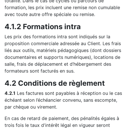
totalité. Dans le cas de cycles ou parcours de
formation, les prix incluent une remise non cumulable
avec toute autre offre spéciale ou remise.
4.1.2 Formations intra
Les prix des formations intra sont indiqués sur la
proposition commerciale adressée au Client. Les frais
liés aux outils, matériels pédagogiques (dont dossiers
documentaires et supports numériques), locations de
salle, frais de déplacement et d’hébergement des
formateurs sont facturés en sus.
4.2 Conditions de règlement
4.2.1
Les factures sont payables à réception ou le cas
échéant selon l’échéancier convenu, sans escompte,
par chèque ou virement.
En cas de retard de paiement, des pénalités égales à
trois fois le taux d'intérêt légal en vigueur seront