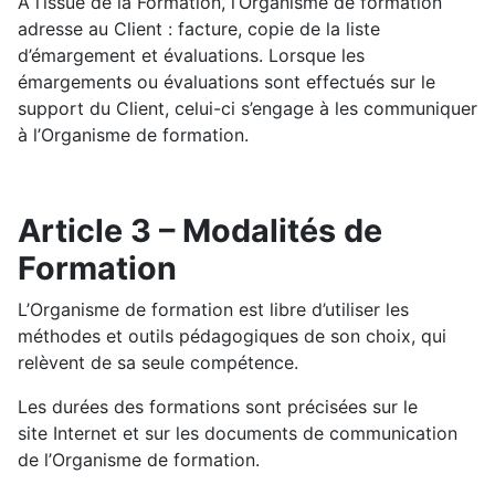
A l’issue de la Formation, l’Organisme de formation
adresse au Client : facture, copie de la liste
d’émargement et évaluations. Lorsque les
émargements ou évaluations sont effectués sur le
support du Client, celui-ci s’engage à les communiquer
à l’Organisme de formation.
Article 3 – Modalités de
Formation
L’Organisme de formation est libre d’utiliser les
méthodes et outils pédagogiques de son choix, qui
relèvent de sa seule compétence.
Les durées des formations sont précisées sur le
site Internet et sur les documents de communication
de l’Organisme de formation.