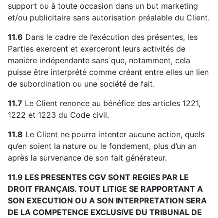
support ou à toute occasion dans un but marketing
et/ou publicitaire sans autorisation préalable du Client.
11.6
Dans le cadre de l’exécution des présentes, les
Parties exercent et exerceront leurs activités de
manière indépendante sans que, notamment, cela
puisse être interprété comme créant entre elles un lien
de subordination ou une société de fait.
11.7
Le Client renonce au bénéfice des articles 1221,
1222 et 1223 du Code civil.
11.8
Le Client ne pourra intenter aucune action, quels
qu’en soient la nature ou le fondement, plus d’un an
après la survenance de son fait générateur.
11.9
LES PRESENTES CGV SONT REGIES PAR LE
DROIT FRANÇAIS. TOUT LITIGE SE RAPPORTANT A
SON EXECUTION OU A SON INTERPRETATION SERA
DE LA COMPETENCE EXCLUSIVE DU TRIBUNAL DE