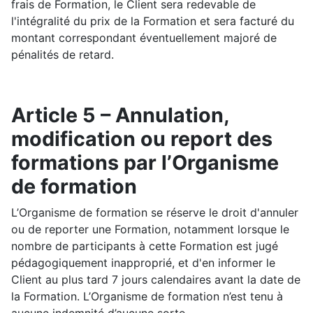
frais de Formation, le Client sera redevable de
l'intégralité du prix de la Formation et sera facturé du
montant correspondant éventuellement majoré de
pénalités de retard.
Article 5 – Annulation,
modification ou report des
formations par l’Organisme
de formation
L’Organisme de formation se réserve le droit d'annuler
ou de reporter une Formation, notamment lorsque le
nombre de participants à cette Formation est jugé
pédagogiquement inapproprié, et d'en informer le
Client au plus tard 7 jours calendaires avant la date de
la Formation. L’Organisme de formation n’est tenu à