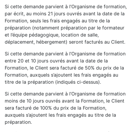
Si cette demande parvient à l’Organisme de formation,
par écrit, au moins 21 jours ouvrés avant la date de la
Formation, seuls les frais engagés au titre de la
préparation (notamment préparation par le formateur
et l’équipe pédagogique, location de salle,
déplacement, hébergement) seront facturés au Client.
Si cette demande parvient à l’Organisme de formation
entre 20 et 10 jours ouvrés avant la date de la
Formation, le Client sera facturé de 50% du prix de la
Formation, auxquels s’ajoutent les frais engagés au
titre de la préparation (indiqués ci-dessus).
Si cette demande parvient à l’Organisme de formation
moins de 10 jours ouvrés avant la Formation, le Client
sera facturé de 100% du prix de la Formation,
auxquels s’ajoutent les frais engagés au titre de la
préparation.