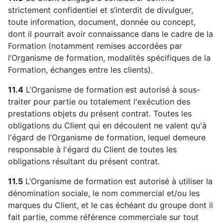
strictement confidentiel et s’interdit de divulguer,
toute information, document, donnée ou concept,
dont il pourrait avoir connaissance dans le cadre de la
Formation (notamment remises accordées par
l’Organisme de formation, modalités spécifiques de la
Formation, échanges entre les clients).
11.4
L’Organisme de formation est autorisé à sous-
traiter pour partie ou totalement l'exécution des
prestations objets du présent contrat. Toutes les
obligations du Client qui en découlent ne valent qu'à
l'égard de l’Organisme de formation, lequel demeure
responsable à l'égard du Client de toutes les
obligations résultant du présent contrat.
11.5
L’Organisme de formation est autorisé à utiliser la
dénomination sociale, le nom commercial et/ou les
marques du Client, et le cas échéant du groupe dont il
fait partie, comme référence commerciale sur tout