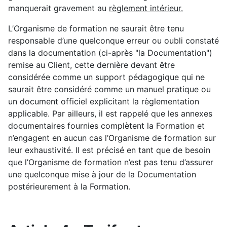
manquerait gravement au
règlement intérieur.
L’Organisme de formation ne saurait être tenu
responsable d’une quelconque erreur ou oubli constaté
dans la documentation (ci-après "la Documentation")
remise au Client, cette dernière devant être
considérée comme un support pédagogique qui ne
saurait être considéré comme un manuel pratique ou
un document officiel explicitant la règlementation
applicable. Par ailleurs, il est rappelé que les annexes
documentaires fournies complètent la Formation et
n’engagent en aucun cas l’Organisme de formation sur
leur exhaustivité. Il est précisé en tant que de besoin
que l’Organisme de formation n’est pas tenu d’assurer
une quelconque mise à jour de la Documentation
postérieurement à la Formation.