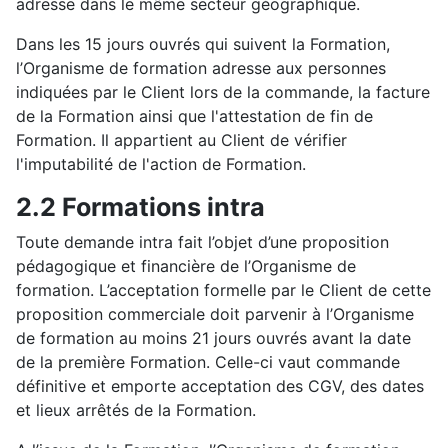
adresse dans le même secteur géographique.
Dans les 15 jours ouvrés qui suivent la Formation,
l’Organisme de formation adresse aux personnes
indiquées par le Client lors de la commande, la facture
de la Formation ainsi que l'attestation de fin de
Formation. Il appartient au Client de vérifier
l'imputabilité de l'action de Formation.
2.2 Formations intra
Toute demande intra fait l’objet d’une proposition
pédagogique et financière de l’Organisme de
formation. L’acceptation formelle par le Client de cette
proposition commerciale doit parvenir à l’Organisme
de formation au moins 21 jours ouvrés avant la date
de la première Formation. Celle-ci vaut commande
définitive et emporte acceptation des CGV, des dates
et lieux arrêtés de la Formation.