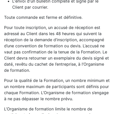
L'envoi d'un bulletin complété et signé par le
Client par courrier.
Toute commande est ferme et définitive.
Pour toute inscription, un accusé de réception est
adressé au Client dans les 48 heures qui suivent la
réception de la demande d’inscription, accompagné
d’une convention de formation ou devis. L’accusé ne
vaut pas confirmation de la tenue de la Formation. Le
Client devra retourner un exemplaire du devis signé et
daté, revêtu du cachet de l’entreprise, à l’Organisme
de formation.
Pour la qualité de la Formation, un nombre minimum et
un nombre maximum de participants sont définis pour
chaque Formation. L’Organisme de formation s’engage
à ne pas dépasser le nombre prévu.
L’Organisme de formation limite le nombre de