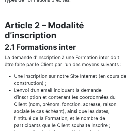
types de Formations précités.
Article 2 – Modalité
d’inscription
2.1 Formations inter
La demande d'inscription à une Formation inter doit
être faite par le Client par l'un des moyens suivants :
Une inscription sur notre Site Internet (en cours de
construction) ;
L’envoi d’un email indiquant la demande
d’inscription et contenant les coordonnées du
Client (nom, prénom, fonction, adresse, raison
sociale le cas échéant), ainsi que les dates,
l'intitulé de la Formation, et le nombre de
participants que le Client souhaite inscrire ;