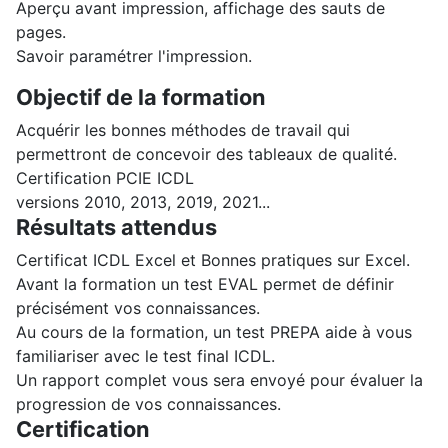
Aperçu avant impression, affichage des sauts de
pages.
Savoir paramétrer l'impression.
Objectif de la formation
Acquérir les bonnes méthodes de travail qui
permettront de concevoir des tableaux de qualité.
Certification PCIE ICDL
versions 2010, 2013, 2019, 2021...
Résultats attendus
Certificat ICDL Excel et Bonnes pratiques sur Excel.
Avant la formation un test EVAL permet de définir
précisément vos connaissances.
Au cours de la formation, un test PREPA aide à vous
familiariser avec le test final ICDL.
Un rapport complet vous sera envoyé pour évaluer la
progression de vos connaissances.
Certification