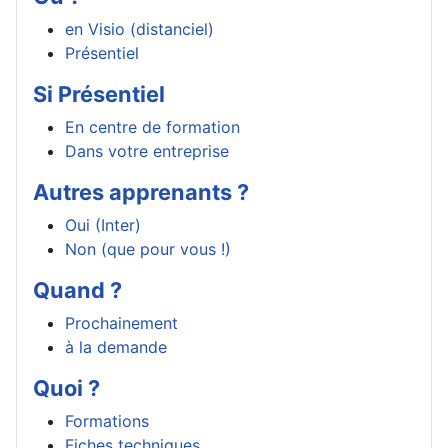
en Visio (distanciel)
Présentiel
Si Présentiel
En centre de formation
Dans votre entreprise
Autres apprenants ?
Oui (Inter)
Non (que pour vous !)
Quand ?
Prochainement
à la demande
Quoi ?
Formations
Fiches techniques