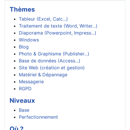
Thèmes
Tableur (Excel, Calc...)
Traitement de texte (Word, Writer...)
Diaporama (Powerpoint, Impress...)
Windows
Blog
Photo & Graphisme (Publisher...)
Base de données (Access...)
Site Web (création et gestion)
Matériel & Dépannage
Messagerie
RGPD
Niveaux
Base
Perfectionnement
Où ?