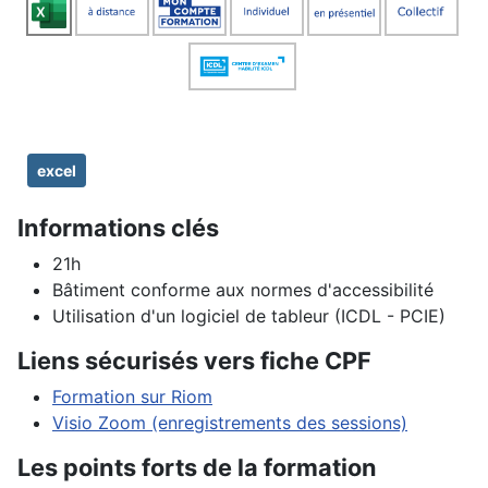
excel
Informations clés
21h
Bâtiment conforme aux normes d'accessibilité
Utilisation d'un logiciel de tableur (ICDL - PCIE)
Liens sécurisés vers fiche CPF
Formation sur Riom
Visio Zoom (enregistrements des sessions)
Les points forts de la formation