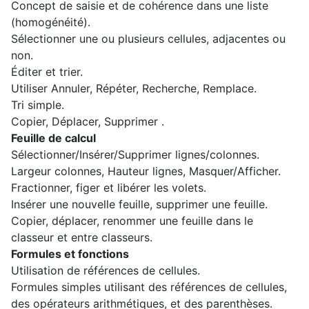
Concept de saisie et de cohérence dans une liste
(homogénéité).
Sélectionner une ou plusieurs cellules, adjacentes ou
non.
Éditer et trier.
Utiliser Annuler, Répéter, Recherche, Remplace.
Tri simple.
Copier, Déplacer, Supprimer .
Feuille de calcul
Sélectionner/Insérer/Supprimer lignes/colonnes.
Largeur colonnes, Hauteur lignes, Masquer/Afficher.
Fractionner, figer et libérer les volets.
Insérer une nouvelle feuille, supprimer une feuille.
Copier, déplacer, renommer une feuille dans le
classeur et entre classeurs.
Formules et fonctions
Utilisation de références de cellules.
Formules simples utilisant des références de cellules,
des opérateurs arithmétiques, et des parenthèses.