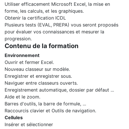
Utiliser efficacement Microsoft Excel, la mise en
forme, les calculs, et les graphiques.
Obtenir la certification ICDL
Plusieurs tests (EVAL, PREPA) vous seront proposés
pour évaluer vos connaissances et mesurer la
progression.
Contenu de la formation
Environnement
Ouvrir et fermer Excel.
Nouveau classeur sur modèle.
Enregistrer et enregistrer sous.
Naviguer entre classeurs ouverts.
Enregistrement automatique, dossier par défaut ...
Aide et le zoom.
Barres d'outils, la barre de formule, ...
Raccourcis clavier et Outils de navigation.
Cellules
Insérer et sélectionner