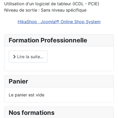
Utilisation d'un logiciel de tableur (ICDL - PCIE)
Niveau de sortie : Sans niveau spécifique
HikaShop , Joomla!® Online Shop System
Formation Professionnelle
Lire la suite...
Panier
Le panier est vide
Nos formations