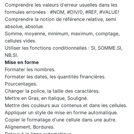
Comprendre les valeurs d'erreur usuelles dans les
formules erronées : #NOM, #DIV/0, #REF, #VALUE!
Comprendre la notion de référence relative, semi
absolue, absolue.
Somme, moyenne, minimum, maximum, comptage,
cellules vides.
Utiliser les fonctions conditionnelles : SI, SOMME.SI,
NB.SI.
Mise en forme
Formater les nombres.
Formater les dates, les quantités financières.
Pourcentages.
Changer la police, la taille des caractères.
Mettre en Gras, en Italique, Souligné.
Mettre des couleurs aux contenus et dans les cellules.
Appliquer un style de mise en forme automatique.
Copier le formatage d'une cellule dans une autre.
Alignement, Bordures.