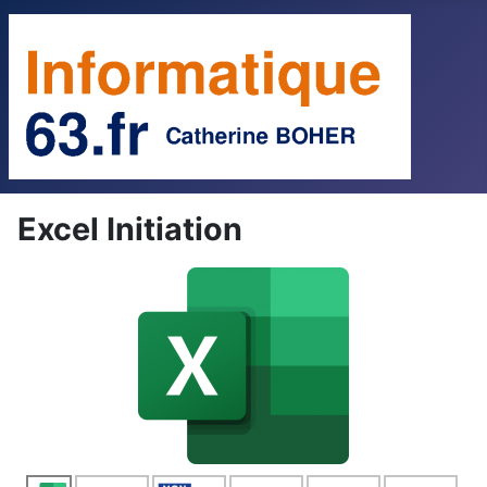
Excel Initiation