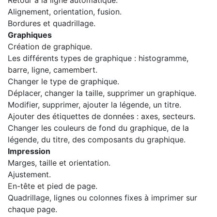
Retour à la ligne automatique.
Alignement, orientation, fusion.
Bordures et quadrillage.
Graphiques
Création de graphique.
Les différents types de graphique : histogramme,
barre, ligne, camembert.
Changer le type de graphique.
Déplacer, changer la taille, supprimer un graphique.
Modifier, supprimer, ajouter la légende, un titre.
Ajouter des étiquettes de données : axes, secteurs.
Changer les couleurs de fond du graphique, de la
légende, du titre, des composants du graphique.
Impression
Marges, taille et orientation.
Ajustement.
En-tête et pied de page.
Quadrillage, lignes ou colonnes fixes à imprimer sur
chaque page.