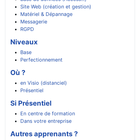
Site Web (création et gestion)
Matériel & Dépannage
Messagerie
RGPD
Niveaux
Base
Perfectionnement
Où ?
en Visio (distanciel)
Présentiel
Si Présentiel
En centre de formation
Dans votre entreprise
Autres apprenants ?