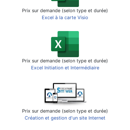
Prix sur demande (selon type et durée)
Excel à la carte Visio
Prix sur demande (selon type et durée)
Excel Initiation et Intermédiaire
Prix sur demande (selon type et durée)
Création et gestion d'un site Internet