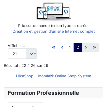
Prix sur demande (selon type et durée)
Création et gestion d'un site Internet complet
Afficher #
1
2
Résultats 22 à 26 sur 26
HikaShop , Joomla!® Online Shop System
Formation Professionnelle