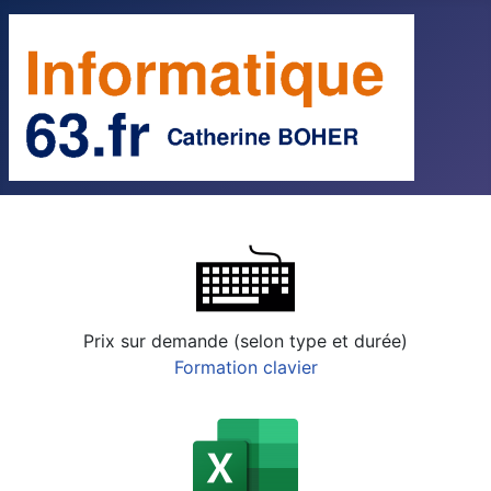
Prix sur demande (selon type et durée)
Formation clavier